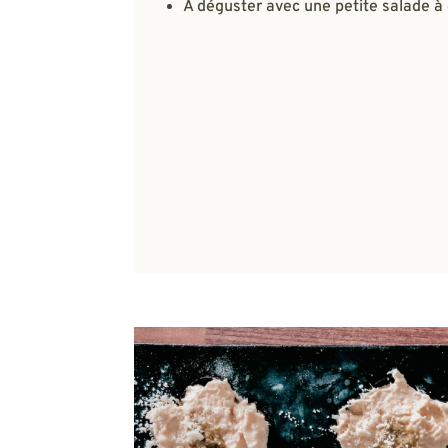
À déguster avec une petite salade à 