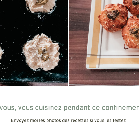
 vous, vous cuisinez pendant ce confinemen
Envoyez moi les photos des recettes si vous les testez !