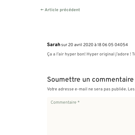
←
Article précédent
Sarah
sur 20 avril 2020 à 18 06 05 04054
Ça a l’air hyper bon! Hyper original j’adore ! 
Soumettre un commentaire
Votre adresse e-mail ne sera pas publiée.
Les