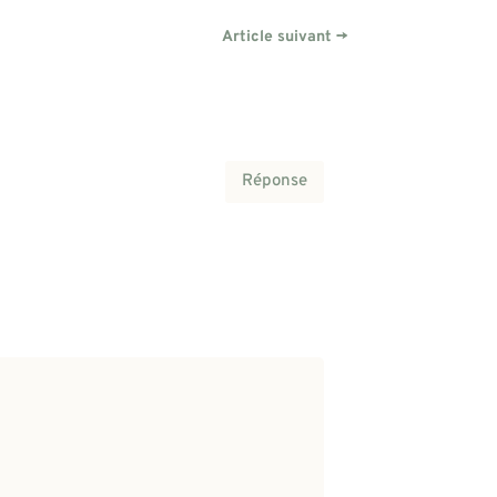
Article suivant
→
Réponse