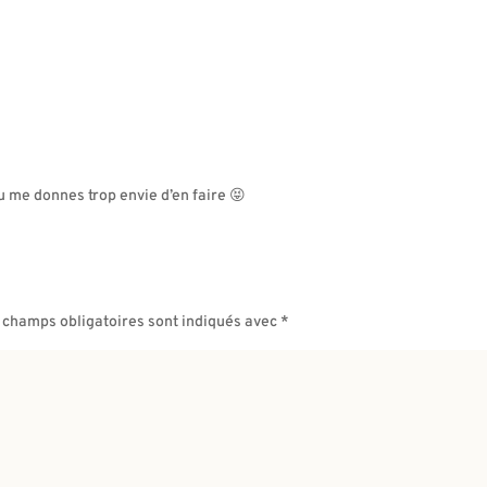
Tu me donnes trop envie d’en faire 😝
 champs obligatoires sont indiqués avec
*