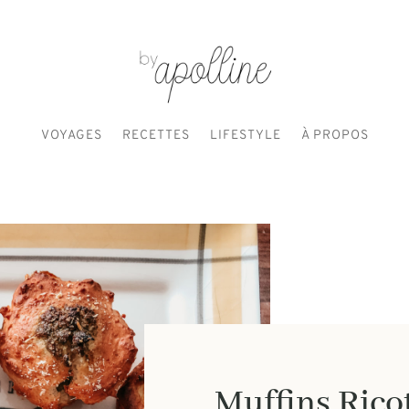
VOYAGES
RECETTES
LIFESTYLE
À PROPOS
Muffins Rico