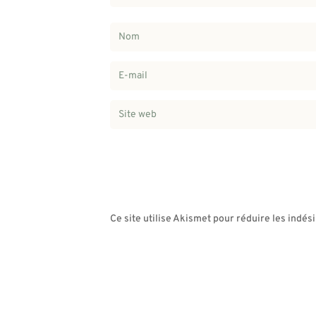
Ce site utilise Akismet pour réduire les indés