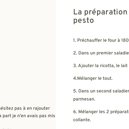
La préparation
pesto
1. Préchauffer le four à 18
2. Dans un premier saladier
3. Ajouter la ricotta, le lait 
4.Mélanger le tout.
5. Dans un second saladier,
parmesan.
ésitez pas à en rajouter
6. Mélanger les 2 préparat
 part je n’en avais pas mis
collante.