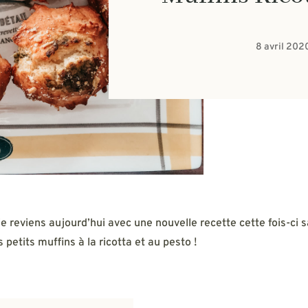
8 avril 202
e reviens aujourd’hui avec une nouvelle recette cette fois-ci sa
petits muffins à la ricotta et au pesto !