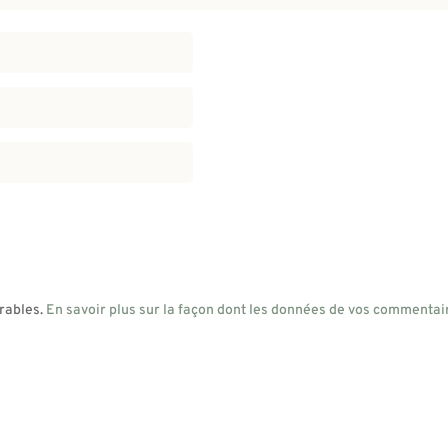
irables.
En savoir plus sur la façon dont les données de vos commentair