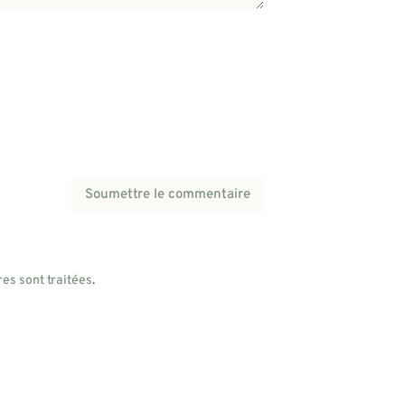
Soumettre le commentaire
es sont traitées
.