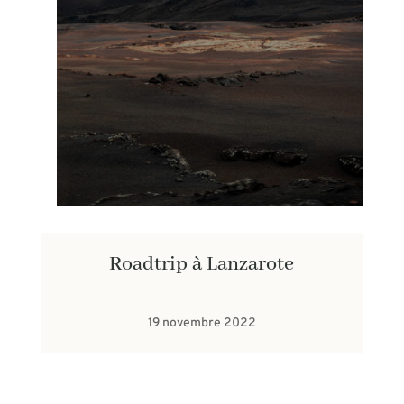
Roadtrip à Lanzarote
19 novembre 2022