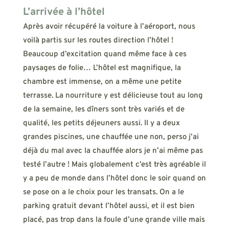
L’arrivée à l’hôtel
Après avoir récupéré la voiture à l’aéroport, nous
voilà partis sur les routes direction l’hôtel !
Beaucoup d’excitation quand même face à ces
paysages de folie… L’hôtel est magnifique, la
chambre est immense, on a même une petite
terrasse. La nourriture y est délicieuse tout au long
de la semaine, les dîners sont très variés et de
qualité, les petits déjeuners aussi. Il y a deux
grandes piscines, une chauffée une non, perso j’ai
déjà du mal avec la chauffée alors je n’ai même pas
testé l’autre ! Mais globalement c’est très agréable il
y a peu de monde dans l’hôtel donc le soir quand on
se pose on a le choix pour les transats. On a le
parking gratuit devant l’hôtel aussi, et il est bien
placé, pas trop dans la foule d’une grande ville mais