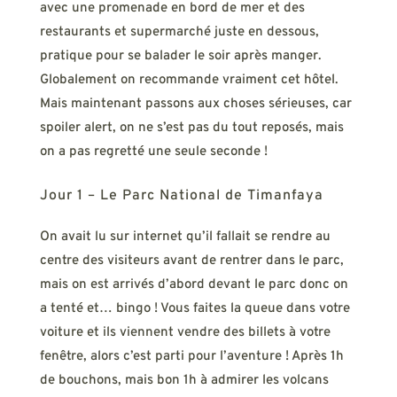
avec une promenade en bord de mer et des
restaurants et supermarché juste en dessous,
pratique pour se balader le soir après manger.
Globalement on recommande vraiment cet hôtel.
Mais maintenant passons aux choses sérieuses, car
spoiler alert, on ne s’est pas du tout reposés, mais
on a pas regretté une seule seconde !
Jour 1 – Le Parc National de Timanfaya
On avait lu sur internet qu’il fallait se rendre au
centre des visiteurs avant de rentrer dans le parc,
mais on est arrivés d’abord devant le parc donc on
a tenté et… bingo ! Vous faites la queue dans votre
voiture et ils viennent vendre des billets à votre
fenêtre, alors c’est parti pour l’aventure ! Après 1h
de bouchons, mais bon 1h à admirer les volcans