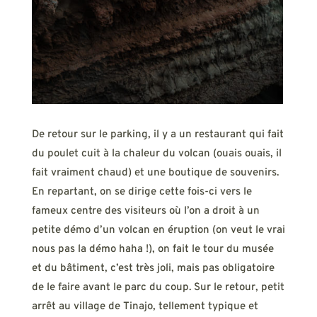
De retour sur le parking, il y a un restaurant qui fait
du poulet cuit à la chaleur du volcan (ouais ouais, il
fait vraiment chaud) et une boutique de souvenirs.
En repartant, on se dirige cette fois-ci vers le
fameux centre des visiteurs où l’on a droit à un
petite démo d’un volcan en éruption (on veut le vrai
nous pas la démo haha !), on fait le tour du musée
et du bâtiment, c’est très joli, mais pas obligatoire
de le faire avant le parc du coup. Sur le retour, petit
arrêt au village de Tinajo, tellement typique et