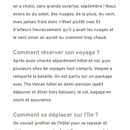
on a choisi, sans grande surprise, septembre ! Nous
avons eu du soleil, des nuages, de la pluie, du vent,
mais jamais froid donc c’était plutôt cool. Et
d’ailleurs heureusement qu’il y avait les nuages et
le vent sinon on aurait eu vraiment trop chaud.
Comment réserver son voyage ?
Après avoir checké séparément hôtel et vol, puis
plusieurs sites de voyages tout compris, Veepee a
remporté la bataille. On est partis sur un package
avec The Volcan hôtel en demi-pension (petit
déjeuner et dîner hors boisson), le vol, bagage en
soute et assurance.
Comment se déplacer sur l’île ?
On voulait profiter de l’hôtel pour se reposer et