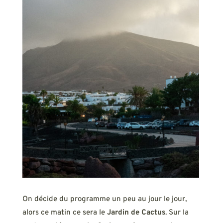
On décide du programme un peu au jour le jour,
alors ce matin ce sera le
Jardin de Cactus
. Sur la