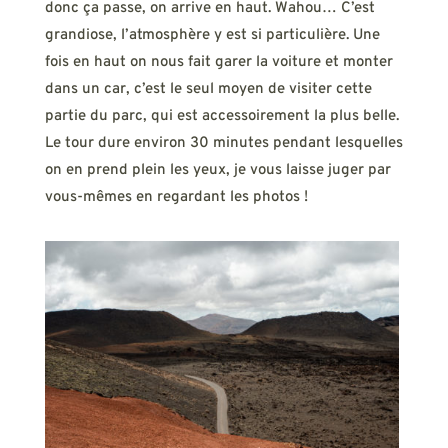
donc ça passe, on arrive en haut. Wahou… C’est
grandiose, l’atmosphère y est si particulière. Une
fois en haut on nous fait garer la voiture et monter
dans un car, c’est le seul moyen de visiter cette
partie du parc, qui est accessoirement la plus belle.
Le tour dure environ 30 minutes pendant lesquelles
on en prend plein les yeux, je vous laisse juger par
vous-mêmes en regardant les photos !