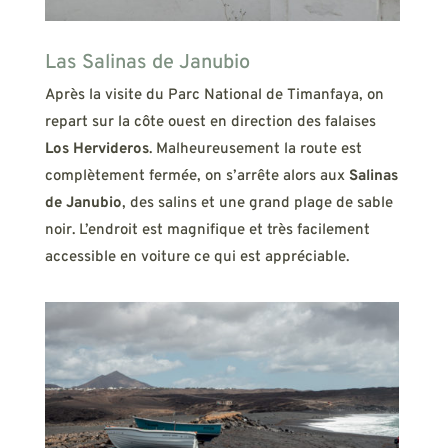
Las Salinas de Janubio
Après la visite du Parc National de Timanfaya, on
repart sur la côte ouest en direction des falaises
Los Hervideros
. Malheureusement la route est
complètement fermée, on s’arrête alors aux
Salinas
de Janubio
, des salins et une grand plage de sable
noir. L’endroit est magnifique et très facilement
accessible en voiture ce qui est appréciable.