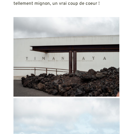
tellement mignon, un vrai coup de coeur !