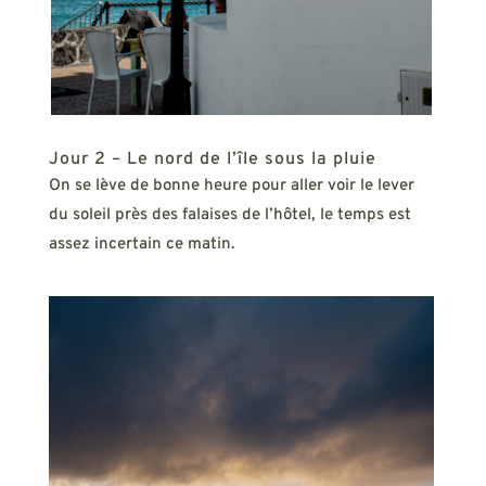
Jour 2 – Le nord de l’île sous la pluie
On se lève de bonne heure pour aller voir le lever
du soleil près des falaises de l’hôtel, le temps est
assez incertain ce matin.