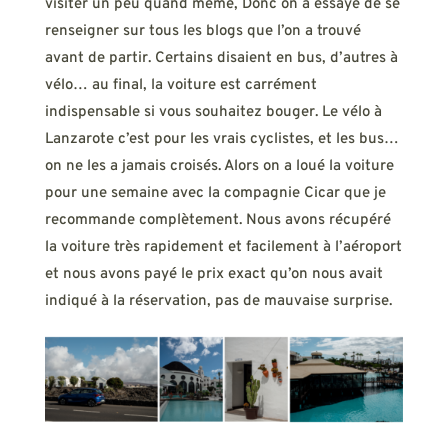
visiter un peu quand même, Donc on a essayé de se
renseigner sur tous les blogs que l’on a trouvé
avant de partir. Certains disaient en bus, d’autres à
vélo… au final, la voiture est carrément
indispensable si vous souhaitez bouger. Le vélo à
Lanzarote c’est pour les vrais cyclistes, et les bus…
on ne les a jamais croisés. Alors on a loué la voiture
pour une semaine avec la compagnie Cicar que je
recommande complètement. Nous avons récupéré
la voiture très rapidement et facilement à l’aéroport
et nous avons payé le prix exact qu’on nous avait
indiqué à la réservation, pas de mauvaise surprise.