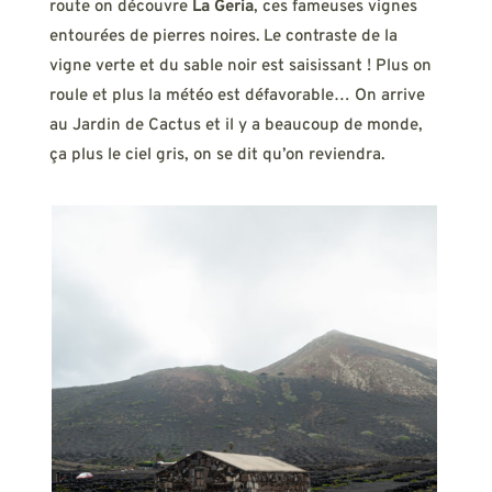
route on découvre
La Geria
, ces fameuses vignes
entourées de pierres noires. Le contraste de la
vigne verte et du sable noir est saisissant ! Plus on
roule et plus la météo est défavorable… On arrive
au Jardin de Cactus et il y a beaucoup de monde,
ça plus le ciel gris, on se dit qu’on reviendra.