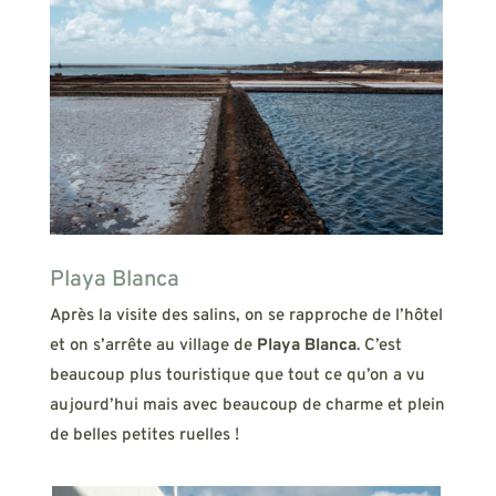
Playa Blanca
Après la visite des salins, on se rapproche de l’hôtel
et on s’arrête au village de
Playa Blanca
. C’est
beaucoup plus touristique que tout ce qu’on a vu
aujourd’hui mais avec beaucoup de charme et plein
de belles petites ruelles !