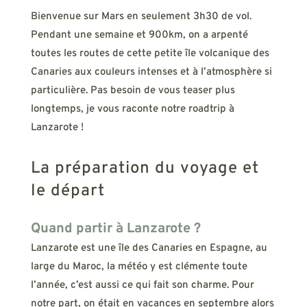
Bienvenue sur Mars en seulement 3h30 de vol.
Pendant une semaine et 900km, on a arpenté
toutes les routes de cette petite île volcanique des
Canaries aux couleurs intenses et à l’atmosphère si
particulière. Pas besoin de vous teaser plus
longtemps, je vous raconte notre roadtrip à
Lanzarote !
La préparation du voyage et
le départ
Quand partir à Lanzarote ?
Lanzarote est une île des Canaries en Espagne, au
large du Maroc, la météo y est clémente toute
l’année, c’est aussi ce qui fait son charme. Pour
notre part, on était en vacances en septembre alors