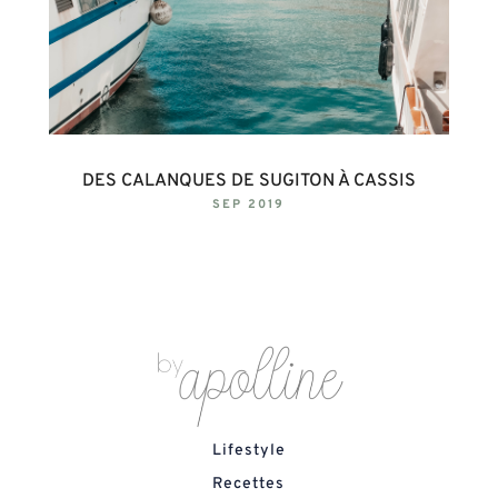
DES CALANQUES DE SUGITON À CASSIS
SEP 2019
Lifestyle
Recettes