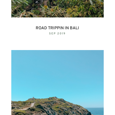
ROAD TRIPPIN IN BALI
SEP 2019