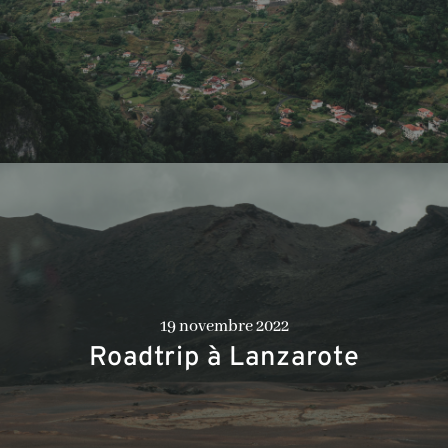
19 novembre 2022
Roadtrip à Lanzarote