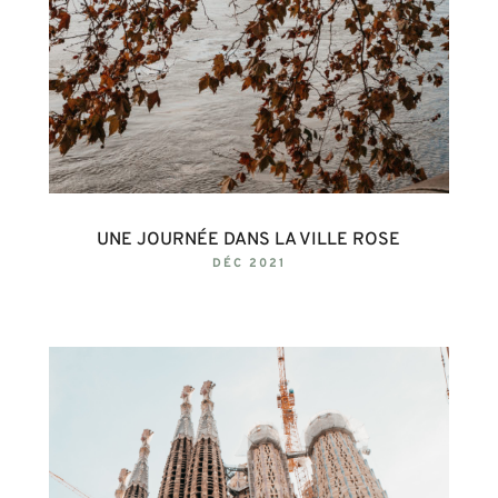
UNE JOURNÉE DANS LA VILLE ROSE
DÉC 2021