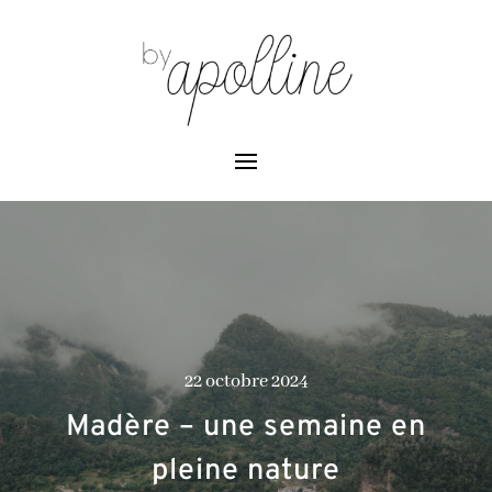
22 octobre 2024
Madère – une semaine en
pleine nature