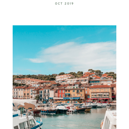
OCT 2019