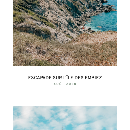
ESCAPADE SUR L’ÎLE DES EMBIEZ
AOÛT 2020