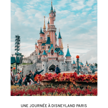
UNE JOURNÉE À DISNEYLAND PARIS