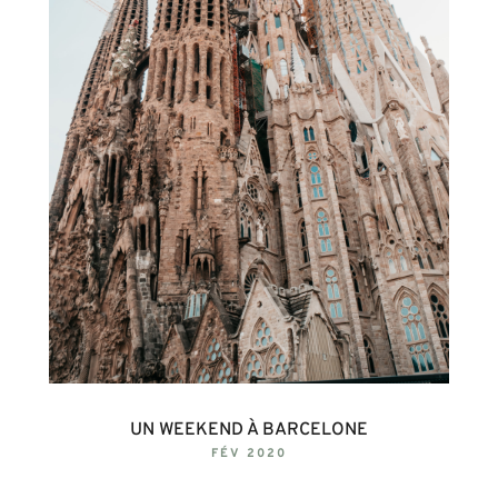
UN WEEKEND À BARCELONE
FÉV 2020