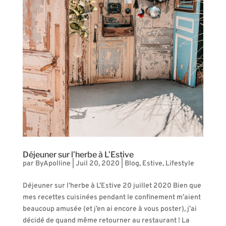
Déjeuner sur l’herbe à L’Estive
par
ByApolline
|
Juil 20, 2020
|
Blog
,
Estive
,
Lifestyle
Déjeuner sur l’herbe à L’Estive 20 juillet 2020 Bien que
mes recettes cuisinées pendant le confinement m’aient
beaucoup amusée (et j’en ai encore à vous poster), j’ai
décidé de quand même retourner au restaurant ! La