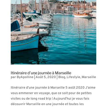
Itinéraire d’une journée à Marseille
par
ByApolline
|
Août 5, 2020
|
Blog
,
Lifestyle
,
Marseille
Itinéraire d’une journée à Marseille 5 août 2020 J’aime
vous emmener en voyage, que ce soit pour de petites
visites ou de long road trip ! Aujourd’hui je vous fais
découvrir Marseille en une journée et toutes les