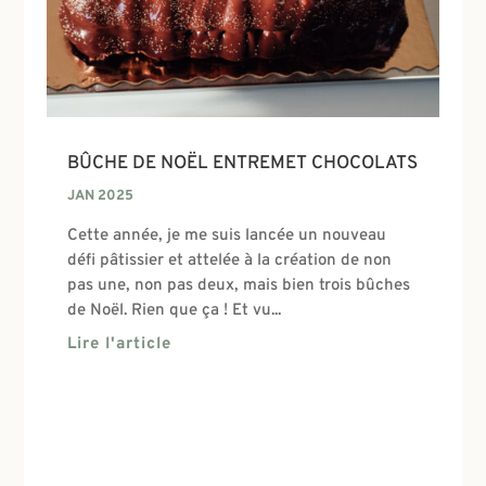
BÛCHE DE NOËL ENTREMET CHOCOLATS
JAN 2025
Cette année, je me suis lancée un nouveau
défi pâtissier et attelée à la création de non
pas une, non pas deux, mais bien trois bûches
de Noël. Rien que ça ! Et vu...
Lire l'article